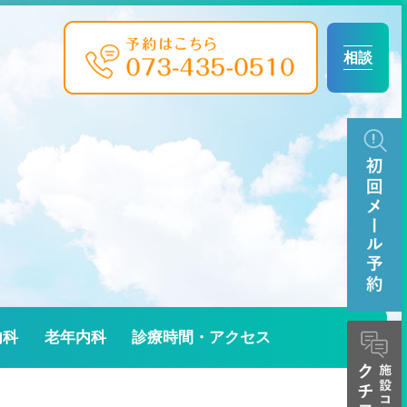
相談
内科
老年内科
診療時間・アクセス