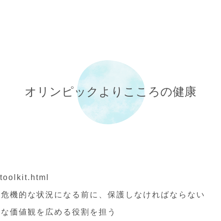
オリンピックよりこころの健康
toolkit.html
を危機的な状況になる前に、保護しなければならない
的な価値観を広める役割を担う