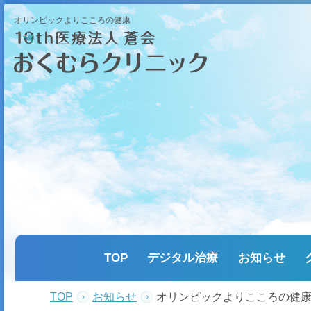
オリンピックよりこころの健康
TOP
デジタル治療
お知らせ
TOP
お知らせ
オリンピックよりこころの健