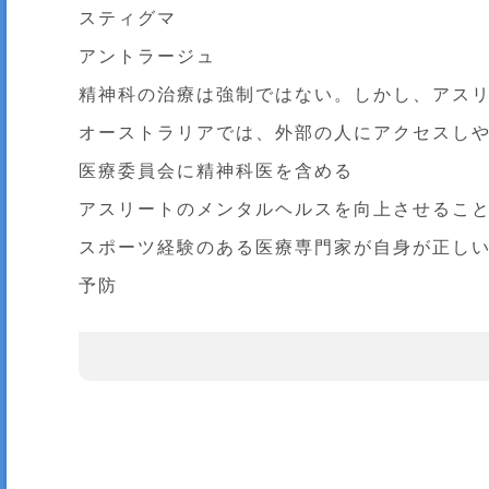
スティグマ
アントラージュ
精神科の治療は強制ではない。しかし、アス
オーストラリアでは、外部の人にアクセスし
医療委員会に精神科医を含める
アスリートのメンタルヘルスを向上させるこ
スポーツ経験のある医療専門家が自身が正し
予防