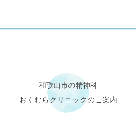
和歌山市の精神科
おくむらクリニックのご案内