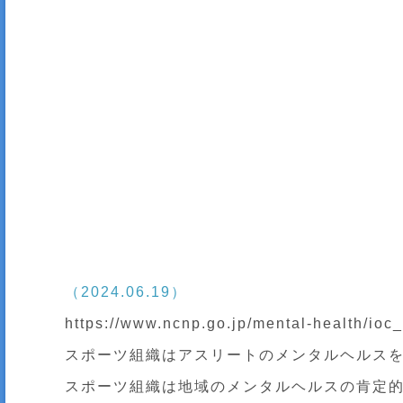
（2024.06.19）
https://www.ncnp.go.jp/mental-health/ioc_
スポーツ組織はアスリートのメンタルヘルス
スポーツ組織は地域のメンタルヘルスの肯定