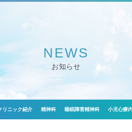
NEWS
お知らせ
クリニック紹介
精神科
睡眠障害精神科
小児心療