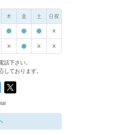
電話下さい。
対応しております。
tal
へ