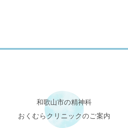
和歌山市の精神科
おくむらクリニックのご案内