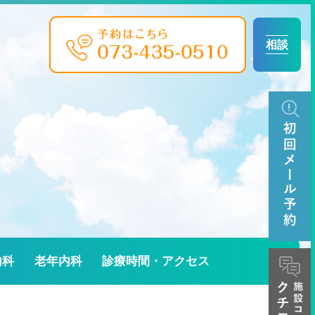
相談
内科
老年内科
診療時間・アクセス